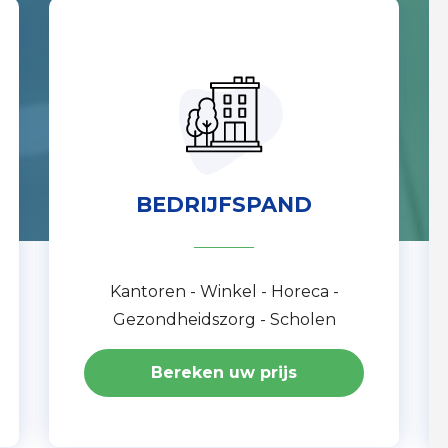
BEDRIJFSPAND
Kantoren - Winkel - Horeca -
Gezondheidszorg - Scholen
Bereken uw prijs