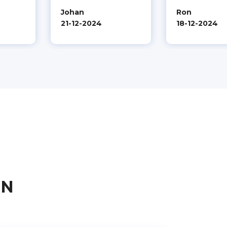
Johan
Ron
21-12-2024
18-12-2024
EN