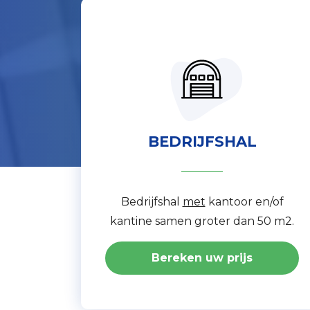
BEDRIJFSHAL
Bedrijfshal
met
kantoor en/of
kantine samen groter dan 50 m2.
Bereken uw prijs