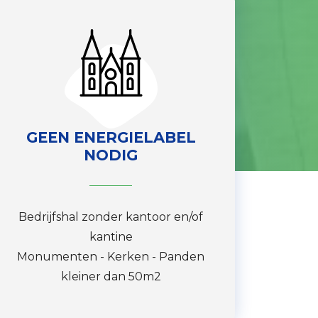
GEEN ENERGIELABEL
NODIG
Bedrijfshal zonder kantoor en/of
kantine
Monumenten - Kerken - Panden
kleiner dan 50m2